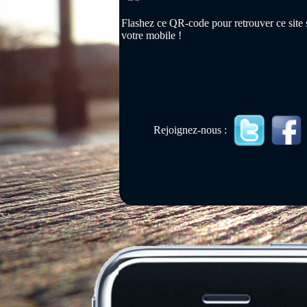
Flashez ce QR-code pour retrouver ce site 
votre mobile !
Rejoignez-nous :