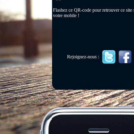
Flashez ce QR-code pour retrouver ce site 
votre mobile !
Rejoignez-nous :