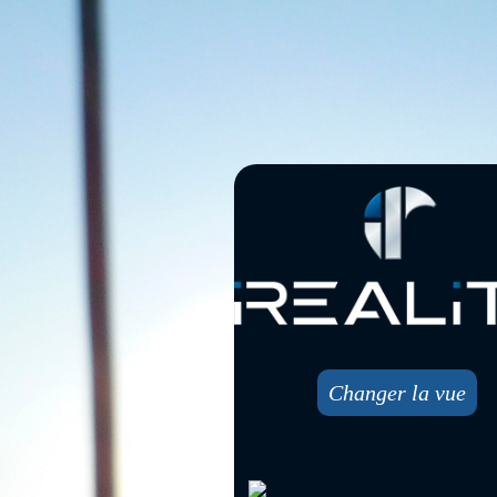
Changer la vue