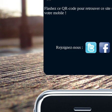
Flashez ce QR-code pour retrouver ce site 
votre mobile !
Rejoignez-nous :