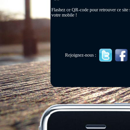
Flashez ce QR-code pour retrouver ce site 
votre mobile !
Rejoignez-nous :