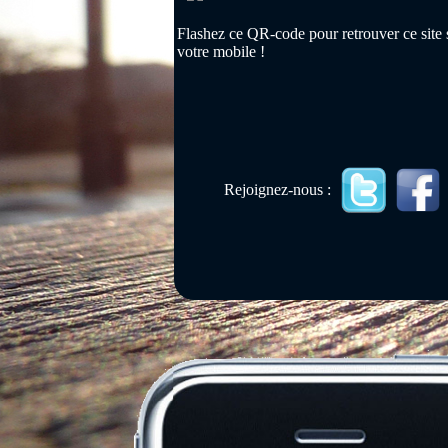
Flashez ce QR-code pour retrouver ce site 
votre mobile !
Rejoignez-nous :