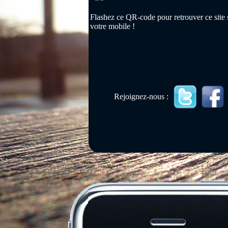
Flashez ce QR-code pour retrouver ce site 
votre mobile !
Rejoignez-nous :