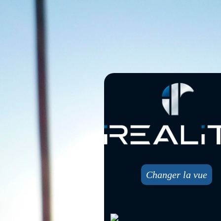
Changer la vue