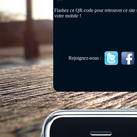
Flashez ce QR-code pour retrouver ce site 
votre mobile !
Rejoignez-nous :