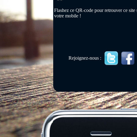
Flashez ce QR-code pour retrouver ce site 
votre mobile !
Rejoignez-nous :