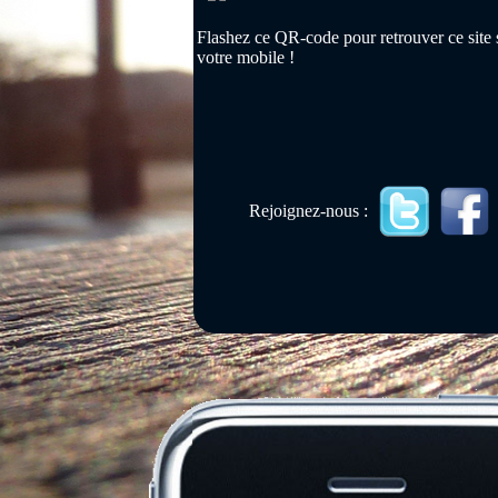
Flashez ce QR-code pour retrouver ce site 
votre mobile !
Rejoignez-nous :