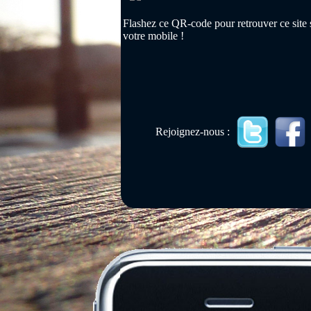
Flashez ce QR-code pour retrouver ce site 
votre mobile !
Rejoignez-nous :