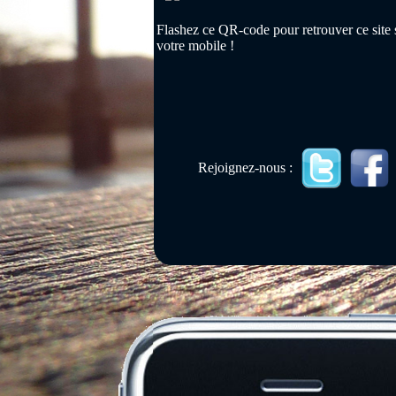
Flashez ce QR-code pour retrouver ce site 
votre mobile !
Rejoignez-nous :