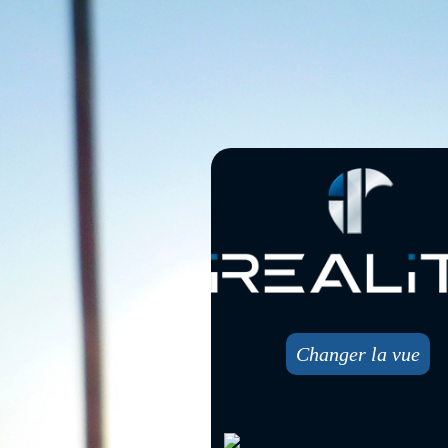
Changer la vue