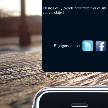
Flashez ce QR-code pour retrouver ce site 
votre mobile !
Rejoignez-nous :