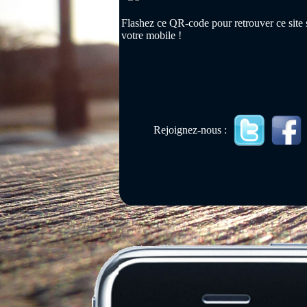
Flashez ce QR-code pour retrouver ce site 
votre mobile !
Rejoignez-nous :