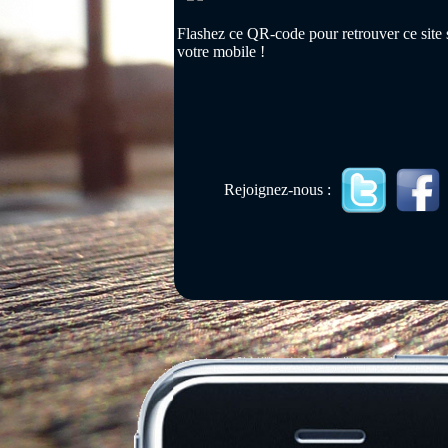
Flashez ce QR-code pour retrouver ce site 
votre mobile !
Rejoignez-nous :