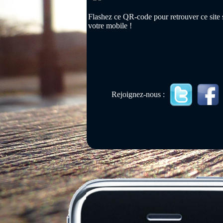
Flashez ce QR-code pour retrouver ce site 
votre mobile !
Rejoignez-nous :