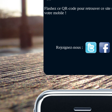
Flashez ce QR-code pour retrouver ce site 
votre mobile !
Rejoignez-nous :