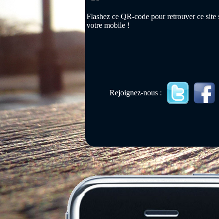
Flashez ce QR-code pour retrouver ce site 
votre mobile !
Rejoignez-nous :