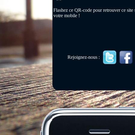
Flashez ce QR-code pour retrouver ce site 
votre mobile !
Rejoignez-nous :