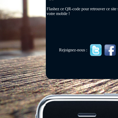
Flashez ce QR-code pour retrouver ce site 
votre mobile !
Rejoignez-nous :