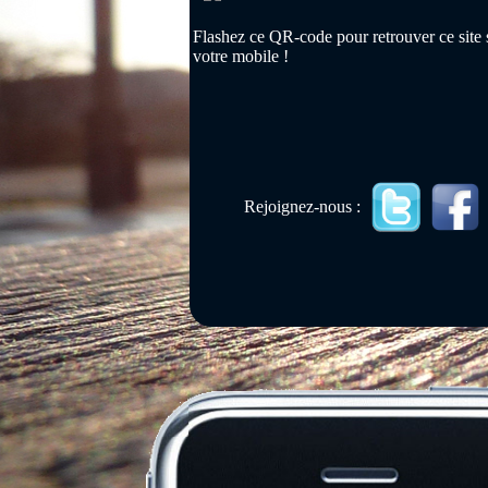
Flashez ce QR-code pour retrouver ce site 
votre mobile !
Rejoignez-nous :