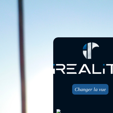
Changer la vue