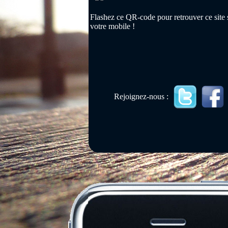
Flashez ce QR-code pour retrouver ce site 
votre mobile !
Rejoignez-nous :