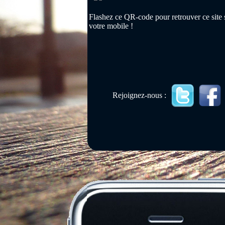
Flashez ce QR-code pour retrouver ce site 
votre mobile !
Rejoignez-nous :