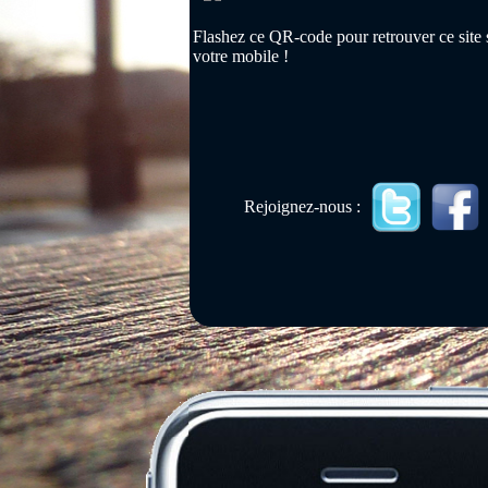
Flashez ce QR-code pour retrouver ce site 
votre mobile !
Rejoignez-nous :