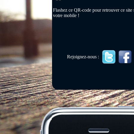
Flashez ce QR-code pour retrouver ce site 
votre mobile !
Rejoignez-nous :