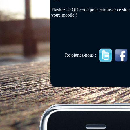
Flashez ce QR-code pour retrouver ce site 
votre mobile !
Rejoignez-nous :