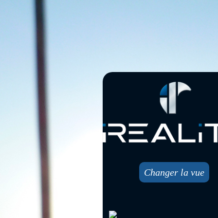
Changer la vue