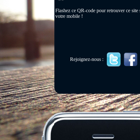
Flashez ce QR-code pour retrouver ce site 
votre mobile !
Rejoignez-nous :