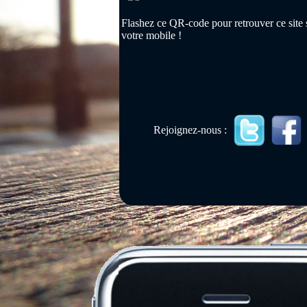
Flashez ce QR-code pour retrouver ce site 
votre mobile !
Rejoignez-nous :