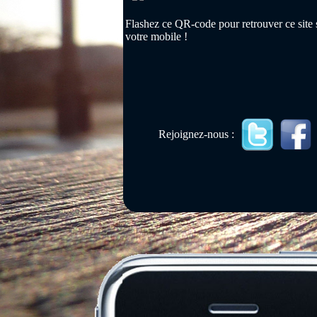
Flashez ce QR-code pour retrouver ce site 
votre mobile !
Rejoignez-nous :