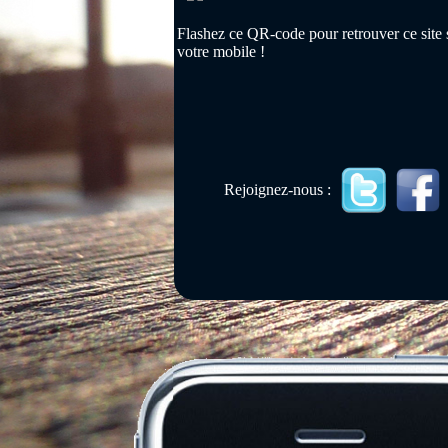
Flashez ce QR-code pour retrouver ce site 
votre mobile !
Rejoignez-nous :