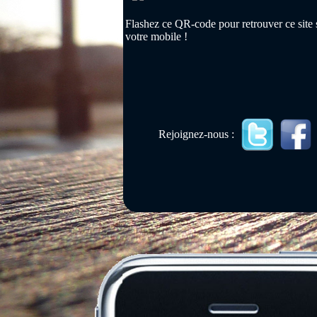
Flashez ce QR-code pour retrouver ce site 
votre mobile !
Rejoignez-nous :