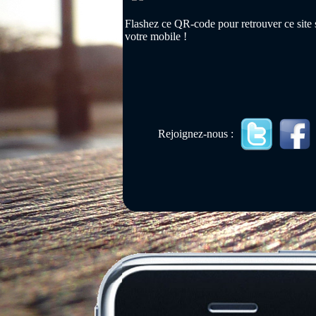
Flashez ce QR-code pour retrouver ce site 
votre mobile !
Rejoignez-nous :