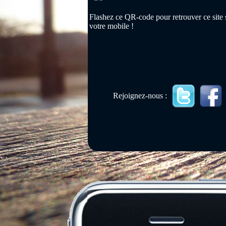
Flashez ce QR-code pour retrouver ce site 
votre mobile !
Rejoignez-nous :