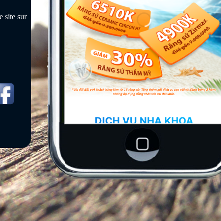
 site sur