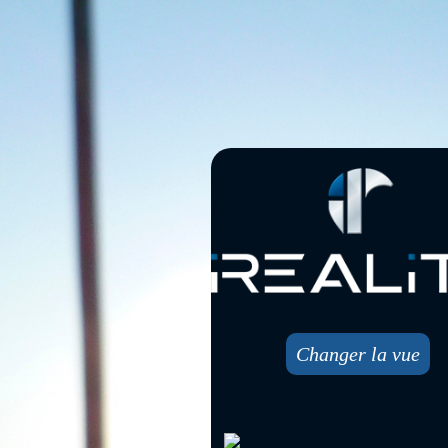
Changer la vue