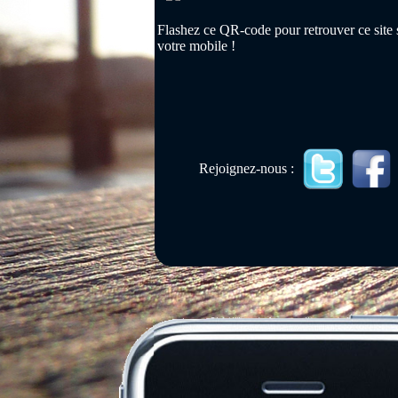
Flashez ce QR-code pour retrouver ce site 
votre mobile !
Rejoignez-nous :