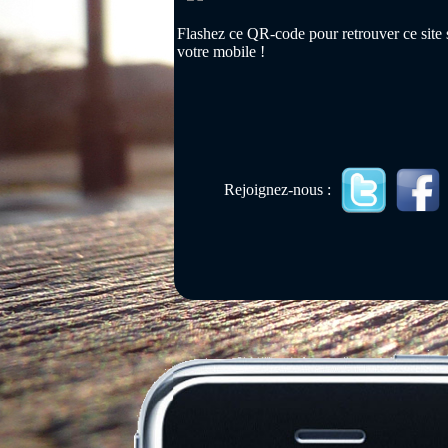
Flashez ce QR-code pour retrouver ce site 
votre mobile !
Rejoignez-nous :