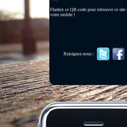
Flashez ce QR-code pour retrouver ce site 
votre mobile !
Rejoignez-nous :