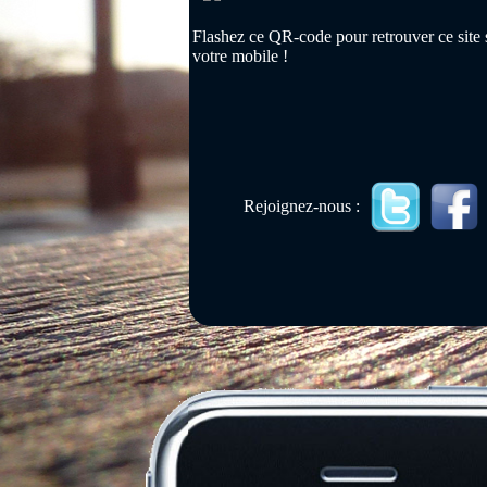
Flashez ce QR-code pour retrouver ce site 
votre mobile !
Rejoignez-nous :