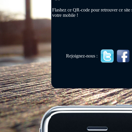
Flashez ce QR-code pour retrouver ce site 
votre mobile !
Rejoignez-nous :