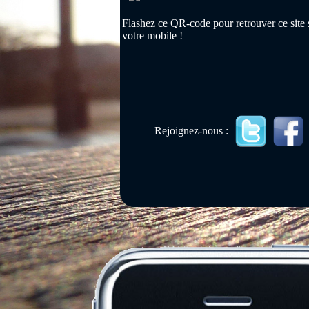
Flashez ce QR-code pour retrouver ce site 
votre mobile !
Rejoignez-nous :