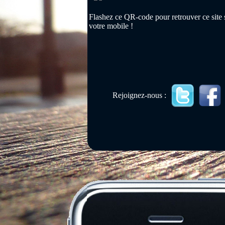
Flashez ce QR-code pour retrouver ce site 
votre mobile !
Rejoignez-nous :