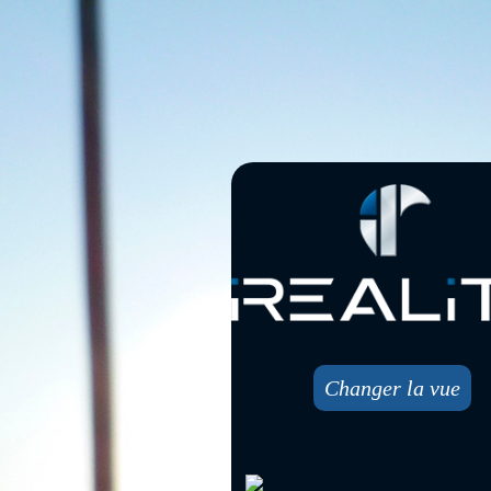
Changer la vue