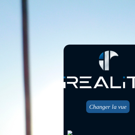
Changer la vue