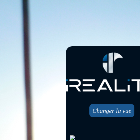
Changer la vue