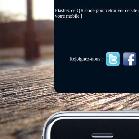
Flashez ce QR-code pour retrouver ce site 
votre mobile !
Rejoignez-nous :