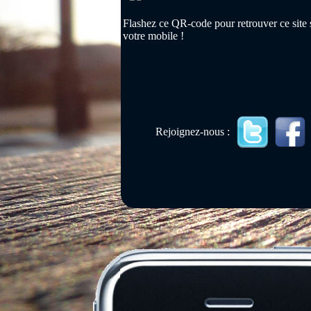
Flashez ce QR-code pour retrouver ce site 
votre mobile !
Rejoignez-nous :